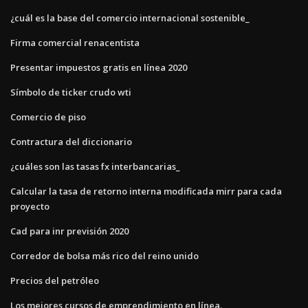
¿cuál es la base del comercio internacional sostenible_
Firma comercial renacentista
Presentar impuestos gratis en línea 2020
Símbolo de ticker crudo wti
Comercio de piso
Contractura del diccionario
¿cuáles son las tasas fx interbancarias_
Calcular la tasa de retorno interna modificada mirr para cada
proyecto
Cad para inr previsión 2020
Corredor de bolsa más rico del reino unido
Precios del petróleo
Los mejores cursos de emprendimiento en línea.