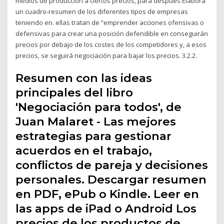
medios de producción a ciertos precios, para después Elabora
un cuadro-resumen de los diferentes tipos de empresas
teniendo en. ellas tratan de “emprender acciones ofensivas o
defensivas para crear una posición defendible en conseguirán
precios por debajo de los costes de los competidores y, a esos
precios, se seguirá negociación para bajar los precios. 3.2.2.
Resumen con las ideas
principales del libro
'Negociación para todos', de
Juan Malaret - Las mejores
estrategias para gestionar
acuerdos en el trabajo,
conflictos de pareja y decisiones
personales. Descargar resumen
en PDF, ePub o Kindle. Leer en
las apps de iPad o Android Los
precios de los productos de