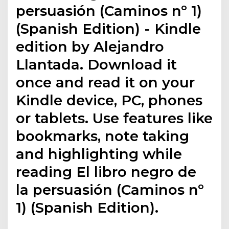
persuasión (Caminos nº 1)
(Spanish Edition) - Kindle
edition by Alejandro
Llantada. Download it
once and read it on your
Kindle device, PC, phones
or tablets. Use features like
bookmarks, note taking
and highlighting while
reading El libro negro de
la persuasión (Caminos nº
1) (Spanish Edition).