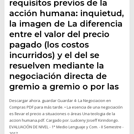
requisitos previos de la
acción humana: inquietud,
la imagen de La diferencia
entre el valor del precio
pagado (los costos
incurridos) y el del se
resuelven mediante la
negociación directa de
gremio a gremio o por las
Descargar ahora. guardar Guardar 4- La Negociacion en
Compras PDF para más tarde. • La esencia de una negociación
es llevar el precio a situaciones o áreas Una teologia de la
accion humana.pdf. Cargado por. Ludceny Joseff Kirindongo.
EVALUACIÓN DE NIVEL - 1° Medio Lenguaje y Com. - II Semestre -
2017