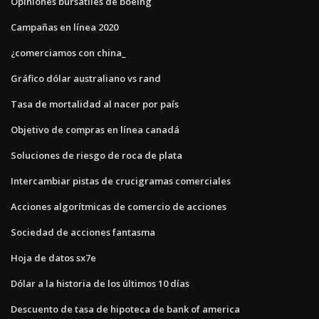
Opiniones bursátiles de boeing
Campañas en línea 2020
¿comerciamos con china_
Gráfico dólar australiano vs rand
Tasa de mortalidad al nacer por país
Objetivo de compras en línea canadá
Soluciones de riesgo de roca de plata
Intercambiar pistas de crucigramas comerciales
Acciones algorítmicas de comercio de acciones
Sociedad de acciones fantasma
Hoja de datos sx7e
Dólar a la historia de los últimos 10 días
Descuento de tasa de hipoteca de bank of america