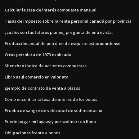
Calcular la tasa de interés compuesta mensual
Tasas de impuesto sobre la renta personal canadá por provincia
¿cuáles son tus futuros planes_ pregunta de entrevista.
Producción anual de petróleo de esquisto estadounidense
Crisis petrolera de 1973 explicada
Shenzhen índice de acciones compuestas
Libro azul comercio en valor atv
Ejemplo de contrato de venta a plazos
Cómo encontrar la tasa de interés de los bonos
Prueba de sangre de velocidad de sedimentación
Puedo pagar mi layaway por walmart en línea
Obligaciones frente a bonos