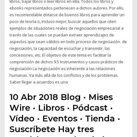
libros, bajar libros o leer libros en ella. Todos los libros y
ebooks representados pertenecen a dichos autores. Por ello,
es recomendable dotarse de buenos libros para aprender un
poco de teoría o, incluso mejor, buscar aquellos que citen
ejemplos de situaciones reales de negociación empresarial a
través de las cuales se puedan extraer aprendizajes de
aspectos que sean válidos en todo proceso de negociación. de
negociación, la capacidad de escuchar y transmitir, las
concesiones, etc. El objetivo de este tema es facilitar la
comprensión de dichos 9.5 Instrumentos y casos prácticos de
negociación La negociación es inherente a las relaciones
humanas. Va más allá de los conflictos y de los problemas.
Saber llegar a acuerdos es una
10 Abr 2018 Blog · Mises
Wire · Libros · Pódcast ·
Vídeo · Eventos · Tienda ·
Suscríbete Hay tres