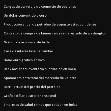
Cargos de corretaje de comercio de opciones
Un dólar convertido a euro
Producción anual de petróleo de esquisto estadounidense
Contrato de compra de bienes raíces en el estado de washington
Gráfico de acrónimo de texto
Tasa de interés tasa de cambio
Dólar euro gráfico en vivo
Beck ansiedad inventario puntuación en línea
Apalancamiento total del mercado de valores
Barril actual del precio del petróleo
Gráfico dólar australiano vs rand
Empresas de salud chinas que cotizan en bolsa