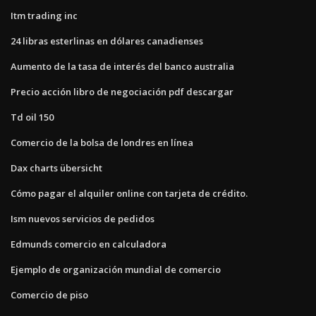
Itm trading inc
24 libras esterlinas en dólares canadienses
Aumento de la tasa de interés del banco australia
Precio acción libro de negociación pdf descargar
Td oil 150
Comercio de la bolsa de londres en línea
Dax charts übersicht
Cómo pagar el alquiler online con tarjeta de crédito.
Ism nuevos servicios de pedidos
Edmunds comercio en calculadora
Ejemplo de organización mundial de comercio
Comercio de piso