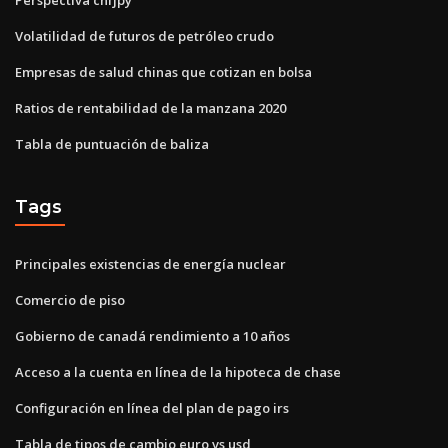
Volatilidad de futuros de petróleo crudo
Empresas de salud chinas que cotizan en bolsa
Ratios de rentabilidad de la manzana 2020
Tabla de puntuación de baliza
Tags
Principales existencias de energía nuclear
Comercio de piso
Gobierno de canadá rendimiento a 10 años
Acceso a la cuenta en línea de la hipoteca de chase
Configuración en línea del plan de pago irs
Tabla de tipos de cambio euro vs usd