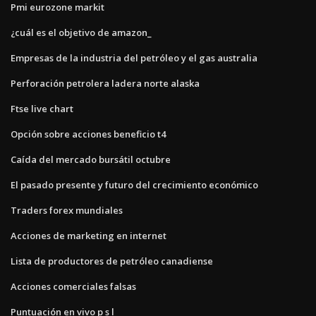
Pmi eurozone markit
¿cuál es el objetivo de amazon_
Empresas de la industria del petróleo y el gas australia
Perforación petrolera ladera norte alaska
Ftse live chart
Opción sobre acciones beneficio t4
Caída del mercado bursátil octubre
El pasado presente y futuro del crecimiento económico
Traders forex mundiales
Acciones de marketing en internet
Lista de productores de petróleo canadiense
Acciones comerciales falsas
Puntuación en vivo p s l