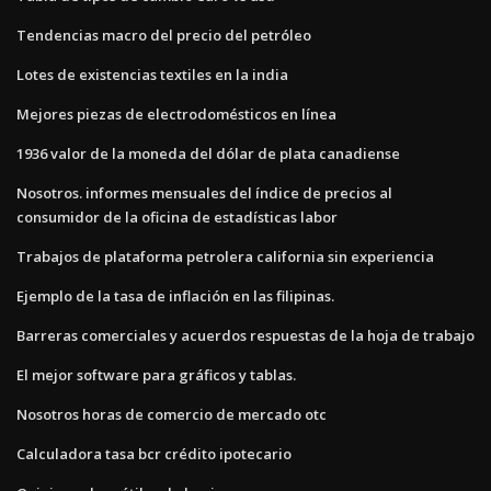
Tendencias macro del precio del petróleo
Lotes de existencias textiles en la india
Mejores piezas de electrodomésticos en línea
1936 valor de la moneda del dólar de plata canadiense
Nosotros. informes mensuales del índice de precios al
consumidor de la oficina de estadísticas labor
Trabajos de plataforma petrolera california sin experiencia
Ejemplo de la tasa de inflación en las filipinas.
Barreras comerciales y acuerdos respuestas de la hoja de trabajo
El mejor software para gráficos y tablas.
Nosotros horas de comercio de mercado otc
Calculadora tasa bcr crédito ipotecario