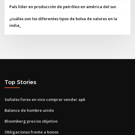
País líder en producción de petróleo en américa del sur.
¿cuáles son los diferentes tipos de bolsa de valores en la
india_
Top Stories
Señales forex en vivo comprar vender apk
Balance de hombre unido
Bloomberg precios objetivo
Obligaciones frente a bonos