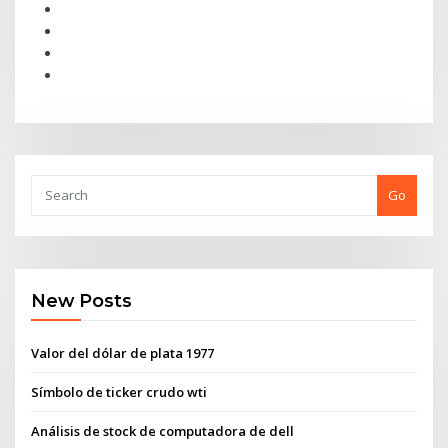
Go
New Posts
Valor del dólar de plata 1977
Símbolo de ticker crudo wti
Análisis de stock de computadora de dell