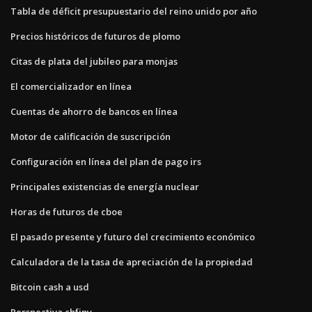
Tabla de déficit presupuestario del reino unido por año
Precios históricos de futuros de plomo
Citas de plata del jubileo para monjas
El comercializador en línea
Cuentas de ahorro de bancos en línea
Motor de calificación de suscripción
Configuración en línea del plan de pago irs
Principales existencias de energía nuclear
Horas de futuros de cboe
El pasado presente y futuro del crecimiento económico
Calculadora de la tasa de apreciación de la propiedad
Bitcoin cash a usd
Perspectiva chfjpy