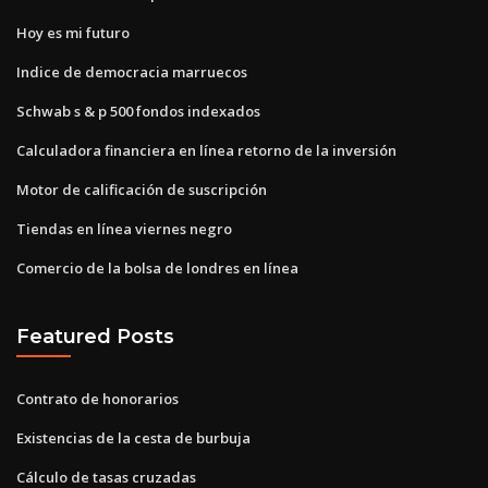
Hoy es mi futuro
Indice de democracia marruecos
Schwab s & p 500 fondos indexados
Calculadora financiera en línea retorno de la inversión
Motor de calificación de suscripción
Tiendas en línea viernes negro
Comercio de la bolsa de londres en línea
Featured Posts
Contrato de honorarios
Existencias de la cesta de burbuja
Cálculo de tasas cruzadas